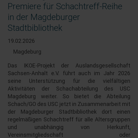
Premiere für Schachtreff-Reihe
in der Magdeburger
Stadtbibliothek
19.02.2026
Magdeburg
Das IKOE-Projekt der Auslandsgesellschaft
Sachsen-Anhalt e.V. führt auch im Jahr 2026
seine Unterstützung für die vielfältigen
Aktivitäten der Schachabteilung des USC
Magdeburg weiter. So bietet die Abteilung
Schach/GO des USC jetzt in Zusammenarbeit mit
der Magdeburger Stadtbibliothek dort einen
regelmäßigen Schachtreff für alle Altersgruppen
und unabhängig von Herkunft,
Vereinsmitgliedschaft oder