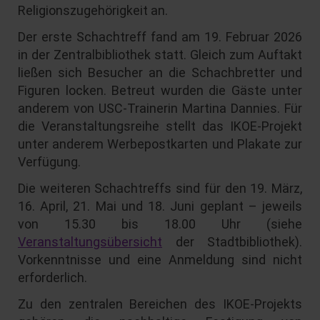
Religionszugehörigkeit an.
Der erste Schachtreff fand am 19. Februar 2026
in der Zentralbibliothek statt. Gleich zum Auftakt
ließen sich Besucher an die Schachbretter und
Figuren locken. Betreut wurden die Gäste unter
anderem von USC-Trainerin Martina Dannies. Für
die Veranstaltungsreihe stellt das IKOE-Projekt
unter anderem Werbepostkarten und Plakate zur
Verfügung.
Die weiteren Schachtreffs sind für den 19. März,
16. April, 21. Mai und 18. Juni geplant – jeweils
von 15.30 bis 18.00 Uhr (siehe
Veranstaltungsübersicht
der Stadtbibliothek).
Vorkenntnisse und eine Anmeldung sind nicht
erforderlich.
Zu den zentralen Bereichen des IKOE-Projekts