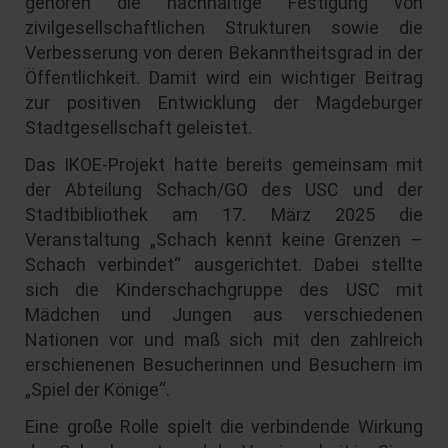
gehören die nachhaltige Festigung von
zivilgesellschaftlichen Strukturen sowie die
Verbesserung von deren Bekanntheitsgrad in der
Öffentlichkeit. Damit wird ein wichtiger Beitrag
zur positiven Entwicklung der Magdeburger
Stadtgesellschaft geleistet.
Das IKOE-Projekt hatte bereits gemeinsam mit
der Abteilung Schach/GO des USC und der
Stadtbibliothek am 17. März 2025 die
Veranstaltung „Schach kennt keine Grenzen –
Schach verbindet“ ausgerichtet. Dabei stellte
sich die Kinderschachgruppe des USC mit
Mädchen und Jungen aus verschiedenen
Nationen vor und maß sich mit den zahlreich
erschienenen Besucherinnen und Besuchern im
„Spiel der Könige“.
Eine große Rolle spielt die verbindende Wirkung