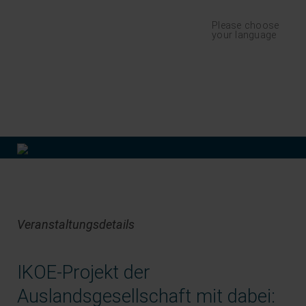
Navigation
Please choose
überspringen
your language
finden
Veranstaltungsdetails
IKOE-Projekt der
Auslandsgesellschaft mit dabei: