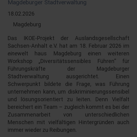
Magdeburger Stadtverwaltung
18.02.2026
Magdeburg
Das IKOE-Projekt der Auslandsgesellschaft
Sachsen-Anhalt e.V. hat am 18. Februar 2026 im
eine
welt haus Magdeburg einen weiteren
Workshop „Diversitätssensibles Führen“ für
Führungskräfte der Magdeburger
Stadtverwaltung ausgerichtet. Einen
Schwerpunkt bildete die Frage, was Führung
unternehmen kann, um diskriminierungssensibel
und lösungsorientiert zu leiten. Denn Vielfalt
bereichert ein Team – zugleich kommt es bei der
Zusammenarbeit von unterschiedlichen
Menschen mit vielfältigen Hintergründen auch
immer wieder zu Reibungen.