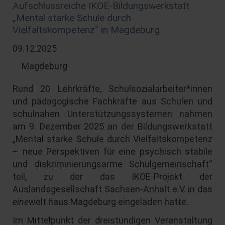
Aufschlussreiche IKOE-Bildungswerkstatt
„Mental starke Schule durch
Vielfaltskompetenz“ in Magdeburg
09.12.2025
Magdeburg
Rund 20 Lehrkräfte, Schulsozialarbeiter*innen
und pädagogische Fachkräfte aus Schulen und
schulnahen Unterstützungssystemen nahmen
am 9. Dezember 2025 an der Bildungswerkstatt
„Mental starke Schule durch Vielfaltskompetenz
– neue Perspektiven für eine psychisch stabile
und diskriminierungsarme Schulgemeinschaft“
teil, zu der das IKOE-Projekt der
Auslandsgesellschaft Sachsen-Anhalt e.V. in das
eine
welt haus Magdeburg eingeladen hatte.
Im Mittelpunkt der dreistündigen Veranstaltung