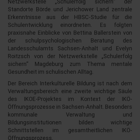
Netzwerkstelle „Schulerfolg sichern“ der
Standorte Börde und Jerichower Land zentrale
Erkenntnisse aus der HBSC-Studie für die
Schulentwicklung einordneten. Es folgten
praxisnahe Einblicke von Bettina Ballerstein von
der schulpsychologischen Beratung des
Landesschulamts Sachsen-Anhalt und Evelyn
Roitzsch von der Netzwerkstelle „Schulerfolg
sichern“ Magdeburg zum Thema mentale
Gesundheit im schulischen Alltag.
Der Bereich Interkulturelle Bildung ist nach dem
Verwaltungsbereich eine zweite wichtige Säule
des IKOE-Projektes im Kontext der IKÖ-
Öffnungsprozesse in Sachsen-Anhalt. Besonders
kommunale Verwaltung und
Bildungsinstitutionen bilden wichtige
Schnittstellen im gesamtheitlichen IKÖ-
Öffnungsprozess.