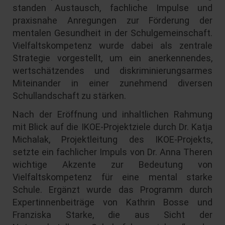
standen Austausch, fachliche Impulse und
praxisnahe Anregungen zur Förderung der
mentalen Gesundheit in der Schulgemeinschaft.
Vielfaltskompetenz wurde dabei als zentrale
Strategie vorgestellt, um ein anerkennendes,
wertschätzendes und diskriminierungsarmes
Miteinander in einer zunehmend diversen
Schullandschaft zu stärken.
Nach der Eröffnung und inhaltlichen Rahmung
mit Blick auf die IKOE-Projektziele durch Dr. Katja
Michalak, Projektleitung des IKOE-Projekts,
setzte ein fachlicher Impuls von Dr. Anna Theren
wichtige Akzente zur Bedeutung von
Vielfaltskompetenz für eine mental starke
Schule. Ergänzt wurde das Programm durch
Expertinnenbeiträge von Kathrin Bosse und
Franziska Starke, die aus Sicht der