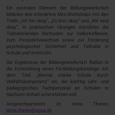
Ein zentrales Element der Bildungswerkstatt
bildeten drei interaktive Mini-Workshops mit den
Titeln „Ich bin okay“, „Du bist okay“ und „Wir sind
okay“. In praktischen Übungen erprobten die
Teilnehmenden Methoden zur Selbstreflexion,
zum Perspektivwechsel sowie zur Förderung
psychologischer Sicherheit und Teilhabe in
Schule und Unterricht.
Die Ergebnisse der Bildungswerkstatt fließen in
die Entwicklung eines Fortbildungskatalogs mit
dem Titel „Mental starke Schule durch
Vielfaltskompetenz“ ein, der künftig Lehr- und
pädagogisches Fachpersonal an Schulen in
Sachsen-Anhalt unterstützen soll.
Ansprechpartnerin: Dr. Anna Theren,
anna.theren@agsa.de