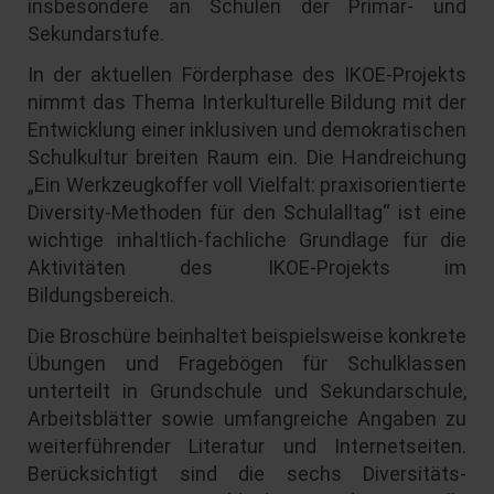
insbesondere an Schulen der Primar- und
Sekundarstufe.
In der aktuellen Förderphase des IKOE-Projekts
nimmt das Thema Interkulturelle Bildung mit der
Entwicklung einer inklusiven und demokratischen
Schulkultur breiten Raum ein. Die Handreichung
„Ein Werkzeugkoffer voll Vielfalt: praxisorientierte
Diversity-Methoden für den Schulalltag“ ist eine
wichtige inhaltlich-fachliche Grundlage für die
Aktivitäten des IKOE-Projekts im
Bildungsbereich.
Die Broschüre beinhaltet beispielsweise konkrete
Übungen und Fragebögen für Schulklassen
unterteilt in Grundschule und Sekundarschule,
Arbeitsblätter sowie umfangreiche Angaben zu
weiterführender Literatur und Internetseiten.
Berücksichtigt sind die sechs Diversitäts-