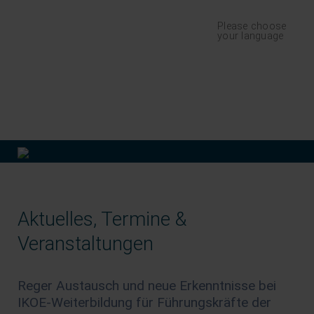
Navigation
Please choose
überspringen
your language
finden
Aktuelles, Termine &
Veranstaltungen
Reger Austausch und neue Erkenntnisse bei
IKOE-Weiterbildung für Führungskräfte der