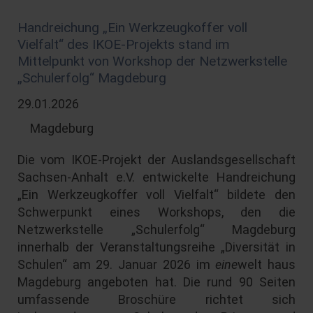
Handreichung „Ein Werkzeugkoffer voll
Vielfalt“ des IKOE-Projekts stand im
Mittelpunkt von Workshop der Netzwerkstelle
„Schulerfolg“ Magdeburg
29.01.2026
Magdeburg
Die vom IKOE-Projekt der Auslandsgesellschaft
Sachsen-Anhalt e.V. entwickelte Handreichung
„Ein Werkzeugkoffer voll Vielfalt“ bildete den
Schwerpunkt eines Workshops, den die
Netzwerkstelle „Schulerfolg“ Magdeburg
innerhalb der Veranstaltungsreihe „Diversität in
Schulen“ am 29. Januar 2026 im
eine
welt haus
Magdeburg angeboten hat. Die rund 90 Seiten
umfassende Broschüre richtet sich