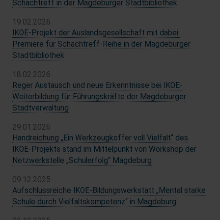
Schachtreff in der Magdeburger Stadtbibliothek
19.02.2026
IKOE-Projekt der Auslandsgesellschaft mit dabei:
Premiere für Schachtreff-Reihe in der Magdeburger
Stadtbibliothek
18.02.2026
Reger Austausch und neue Erkenntnisse bei IKOE-
Weiterbildung für Führungskräfte der Magdeburger
Stadtverwaltung
29.01.2026
Handreichung „Ein Werkzeugkoffer voll Vielfalt“ des
IKOE-Projekts stand im Mittelpunkt von Workshop der
Netzwerkstelle „Schulerfolg“ Magdeburg
09.12.2025
Aufschlussreiche IKOE-Bildungswerkstatt „Mental starke
Schule durch Vielfaltskompetenz“ in Magdeburg