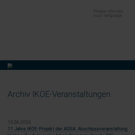
Navigation
Please choose
überspringen
your language
finden
Archiv IKOE-Veranstaltungen
15.06.2026
11 Jahre IKOE-Projekt der AGSA: Abschlussveranstaltung